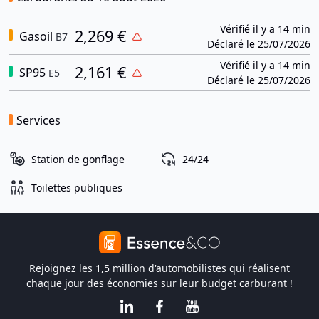
Vérifié il y a 14 min
2,269 €
Gasoil
B7
Déclaré le 25/07/2026
Vérifié il y a 14 min
2,161 €
SP95
E5
Déclaré le 25/07/2026
Services
Station de gonflage
24/24
Toilettes publiques
Rejoignez les 1,5 million d'automobilistes qui réalisent
chaque jour des économies sur leur budget carburant !