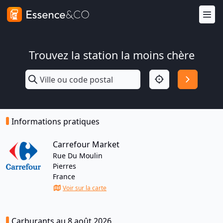
Trouvez la station la moins chère
Informations pratiques
Carrefour Market
Rue Du Moulin
Pierres
France
Voir sur la carte
Carburants au 8 août 2026