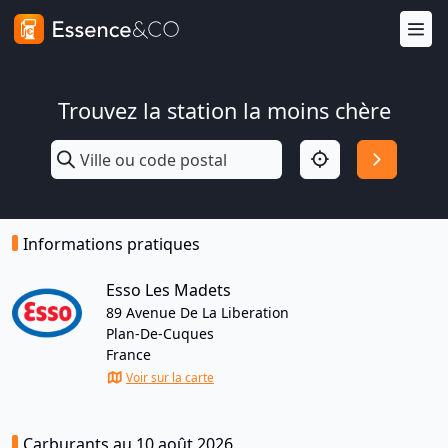
Trouvez la station la moins chère
Informations pratiques
Esso Les Madets
89 Avenue De La Liberation
Plan-De-Cuques
France
Voir sur la carte
Carburants au 10 août 2026