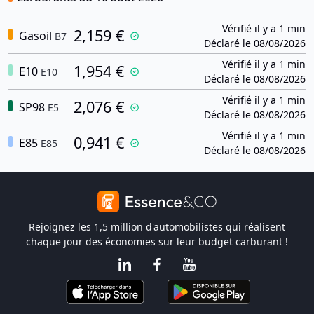
Vérifié il y a 1 min
2,159 €
Gasoil
B7
Déclaré le 08/08/2026
Vérifié il y a 1 min
1,954 €
E10
E10
Déclaré le 08/08/2026
Vérifié il y a 1 min
2,076 €
SP98
E5
Déclaré le 08/08/2026
Vérifié il y a 1 min
0,941 €
E85
E85
Déclaré le 08/08/2026
Rejoignez les 1,5 million d'automobilistes qui réalisent
chaque jour des économies sur leur budget carburant !