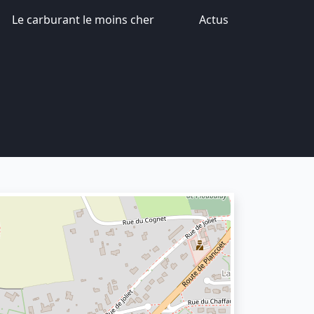
Le carburant le moins cher
Actus