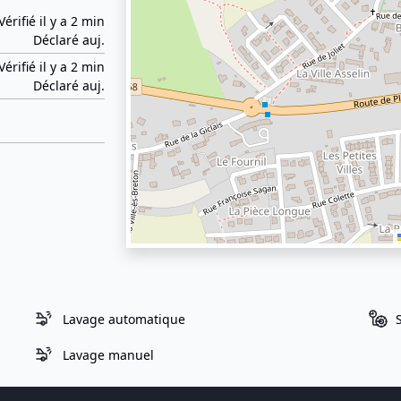
Vérifié il y a 2 min
Déclaré auj.
Vérifié il y a 2 min
Déclaré auj.
Lavage automatique
Lavage manuel