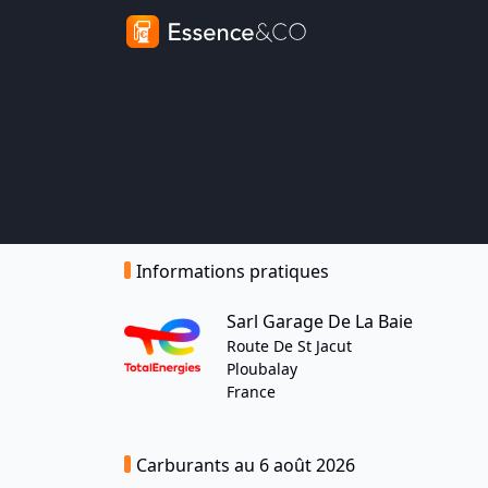
Informations pratiques
Sarl Garage De La Baie
Route De St Jacut
Ploubalay
France
Carburants au 6 août 2026