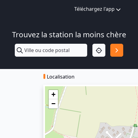
Téléchargez l'app
Trouvez la station la moins chère
Localisation
+
−