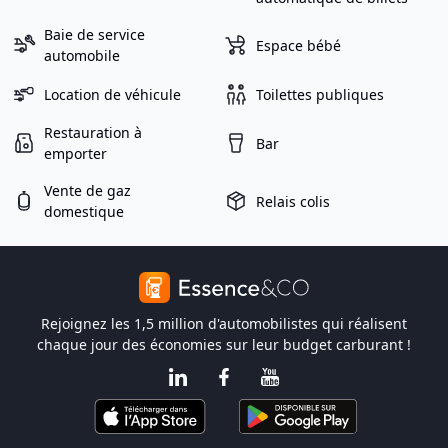
Baie de service
Espace bébé
automobile
Location de véhicule
Toilettes publiques
Restauration à
Bar
emporter
Vente de gaz
Relais colis
domestique
Rejoignez les 1,5 million d'automobilistes qui réalisent
chaque jour des économies sur leur budget carburant !