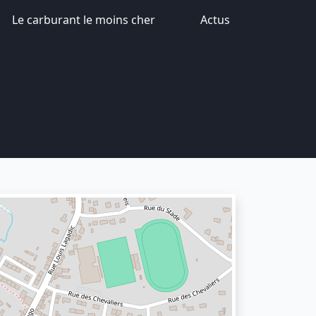
Le carburant le moins cher
Actus