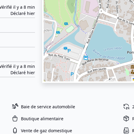
Vérifié il y a 8 min
Déclaré hier
Vérifié il y a 8 min
Déclaré hier
Baie de service automobile
Boutique alimentaire
Vente de gaz domestique