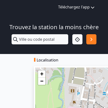
Téléchargez l'app
Trouvez la station la moins chère
Localisation
+
−