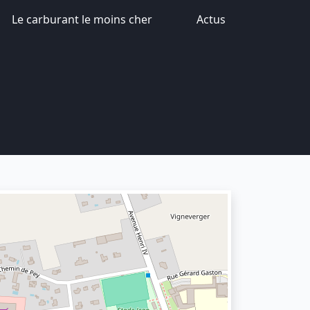
Le carburant le moins cher
Actus