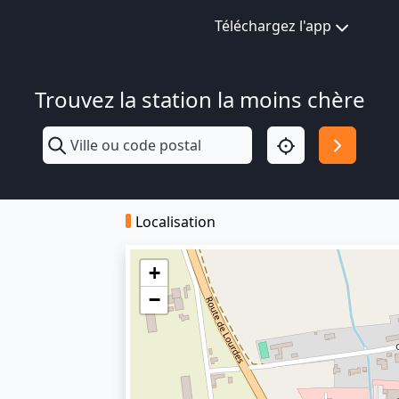
Téléchargez l'app
Trouvez la station la moins chère
Localisation
+
−