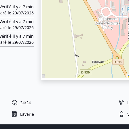
Vérifié il y a 7 min
aré le 29/07/2026
Vérifié il y a 7 min
aré le 29/07/2026
Vérifié il y a 7 min
aré le 29/07/2026
24/24
Laverie