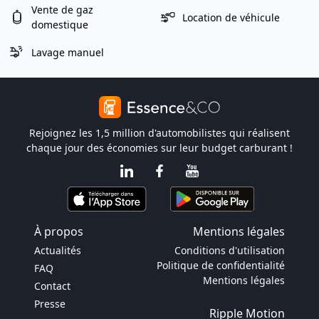
Vente de gaz
Location de véhicule
domestique
Lavage manuel
Rejoignez les 1,5 million d'automobilistes qui réalisent
chaque jour des économies sur leur budget carburant !
À propos
Mentions légales
Actualités
Conditions d'utilisation
Politique de confidentialité
FAQ
Mentions légales
Contact
Presse
Ripple Motion