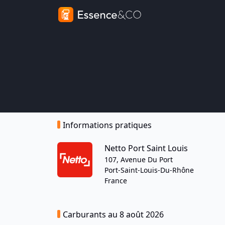
Informations pratiques
Netto Port Saint Louis
107, Avenue Du Port
Port-Saint-Louis-Du-Rhône
France
Carburants au 8 août 2026