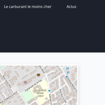
Le carburant le moins cher
Actus