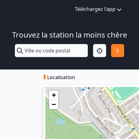
Téléchargez l'app
Trouvez la station la moins chère
Localisation
+
−