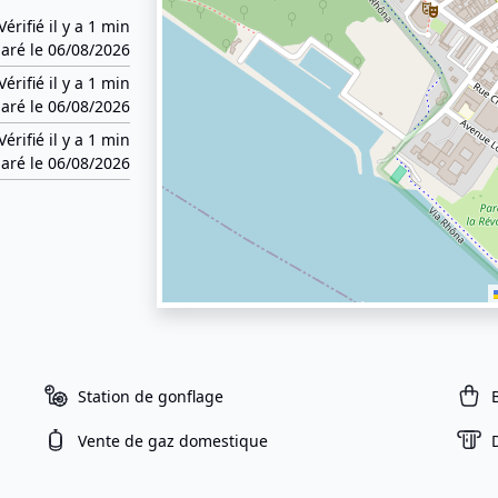
Vérifié il y a 1 min
aré le 06/08/2026
Vérifié il y a 1 min
aré le 06/08/2026
Vérifié il y a 1 min
aré le 06/08/2026
Station de gonflage
Vente de gaz domestique