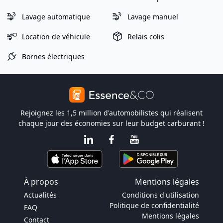
Lavage automatique
Lavage manuel
Location de véhicule
Relais colis
Bornes électriques
Rejoignez les 1,5 million d'automobilistes qui réalisent
chaque jour des économies sur leur budget carburant !
À propos
Mentions légales
Actualités
Conditions d'utilisation
Politique de confidentialité
FAQ
Mentions légales
Contact