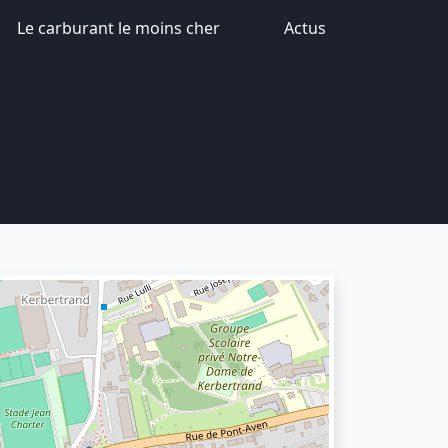
Le carburant le moins cher
Actus