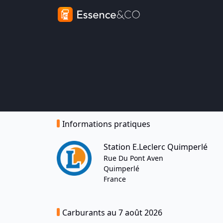
Informations pratiques
Station E.Leclerc Quimperlé
Rue Du Pont Aven
Quimperlé
France
Carburants au 7 août 2026