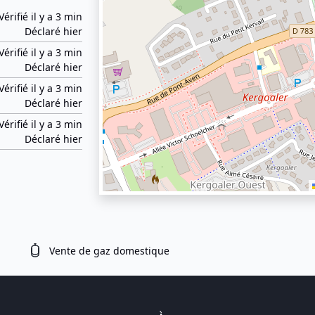
Vérifié il y a 3 min
Déclaré hier
Vérifié il y a 3 min
Déclaré hier
Vérifié il y a 3 min
Déclaré hier
Vérifié il y a 3 min
Déclaré hier
Vente de gaz domestique