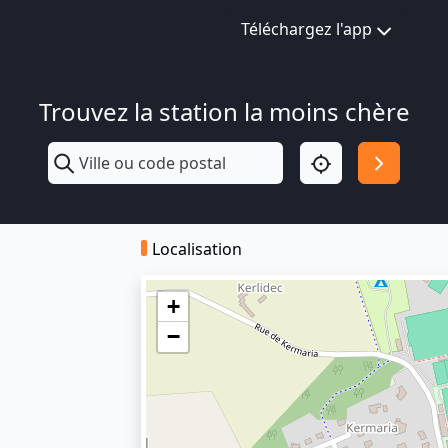
Téléchargez l'app
Trouvez la station la moins chère
Localisation
+
−