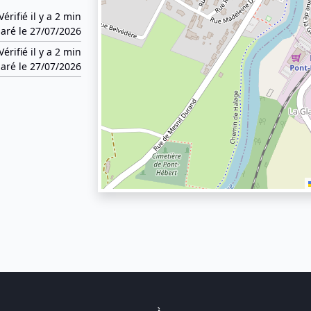
Vérifié il y a 2 min
aré le 27/07/2026
Vérifié il y a 2 min
aré le 27/07/2026