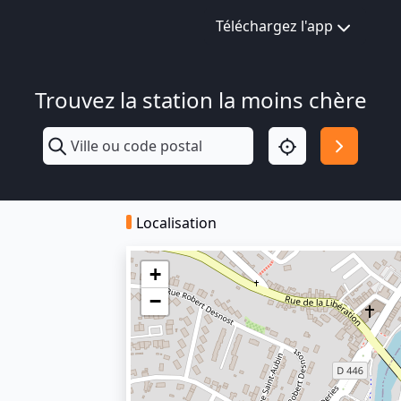
Téléchargez l'app
Trouvez la station la moins chère
Localisation
+
−