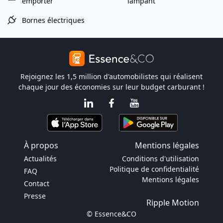
emporter
lampant
Bornes électriques
Rejoignez les 1,5 million d'automobilistes qui réalisent
chaque jour des économies sur leur budget carburant !
À propos
Mentions légales
Actualités
Conditions d'utilisation
Politique de confidentialité
FAQ
Mentions légales
Contact
Presse
Ripple Motion
© Essence&CO