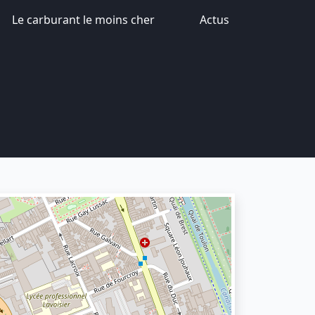
Le carburant le moins cher
Actus