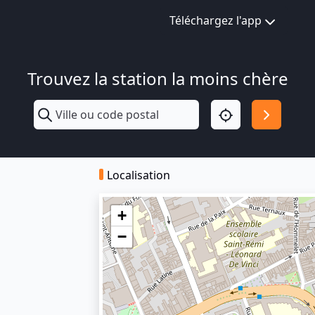
Téléchargez l'app
Trouvez la station la moins chère
Localisation
+
−