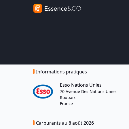
Informations pratiques
Esso Nations Unies
70 Avenue Des Nations Unies
Roubaix
France
Carburants au 8 août 2026