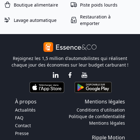
Boutique alimentaire
Piste poids lourds
Restauration à
Lavage automatique
emporter
Rejoignez les 1,5 million d'automobilistes qui réalisent
chaque jour des économies sur leur budget carburant !
À propos
Mentions légales
Actualités
Conditions d'utilisation
Politique de confidentialité
FAQ
Mentions légales
Contact
Presse
Ripple Motion