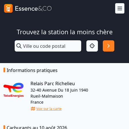
Trouvez la station la moins chère
Informations pratiques
Relais Parc Richelieu
32-40 Avenue Du 18 Juin 1940
Rueil-Malmaison
France
Voir sur la carte
Carburants au 10 août 2026