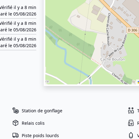
Vérifié il y a 8 min
aré le 05/08/2026
Vérifié il y a 8 min
aré le 05/08/2026
Vérifié il y a 8 min
aré le 05/08/2026
Station de gonflage
Relais colis
Piste poids lourds