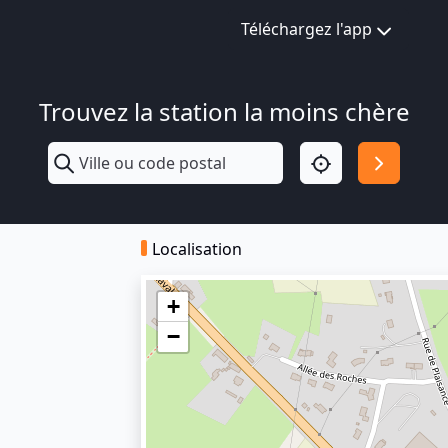
Téléchargez l'app
Trouvez la station la moins chère
Localisation
+
−