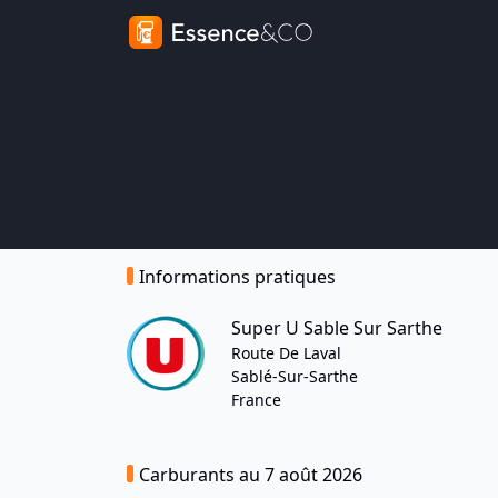
Informations pratiques
Super U Sable Sur Sarthe
Route De Laval
Sablé-Sur-Sarthe
France
Carburants au 7 août 2026