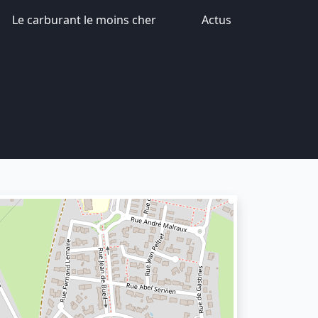
Le carburant le moins cher
Actus