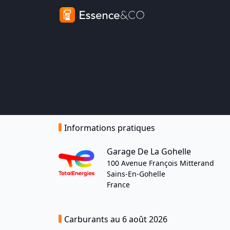
Informations pratiques
Garage De La Gohelle
100 Avenue François Mitterand
Sains-En-Gohelle
France
Carburants au 6 août 2026