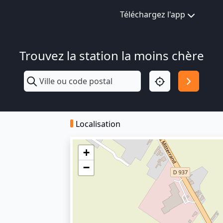
Téléchargez l'app
Trouvez la station la moins chère
Localisation
+
−