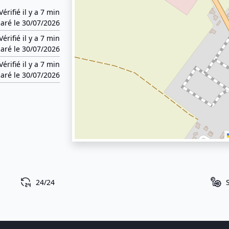
Vérifié il y a 7 min
aré le 30/07/2026
Vérifié il y a 7 min
aré le 30/07/2026
Vérifié il y a 7 min
aré le 30/07/2026
24/24