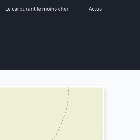
Le carburant le moins cher
Actus