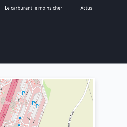
Le carburant le moins cher
Actus