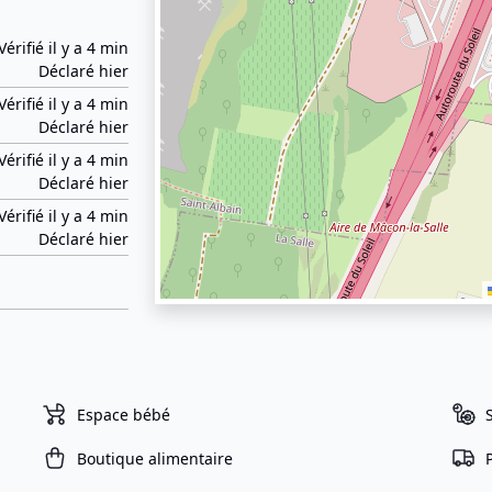
Vérifié il y a 4 min
Déclaré hier
Vérifié il y a 4 min
Déclaré hier
Vérifié il y a 4 min
Déclaré hier
Vérifié il y a 4 min
Déclaré hier
Espace bébé
Boutique alimentaire