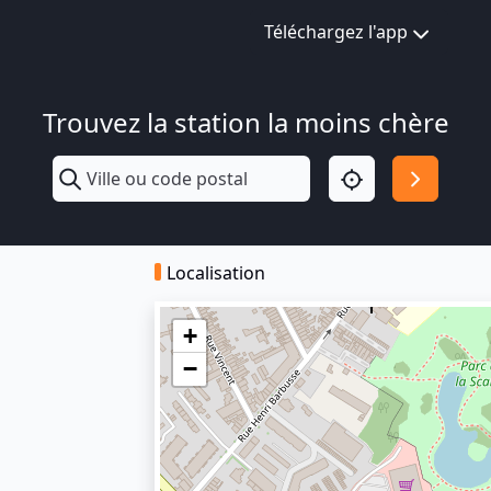
Téléchargez l'app
Trouvez la station la moins chère
Localisation
+
−