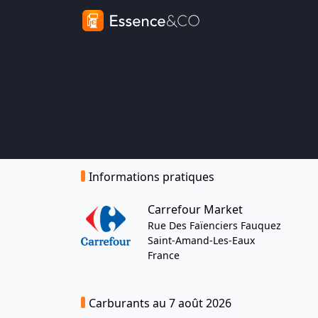
Informations pratiques
Carrefour Market
Rue Des Faïenciers Fauquez
Saint-Amand-Les-Eaux
France
Carburants au 7 août 2026