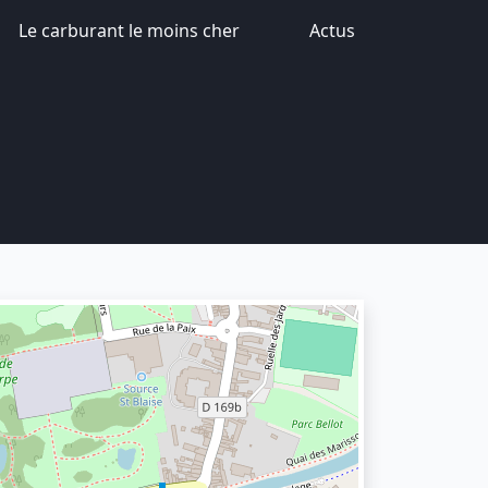
Le carburant le moins cher
Actus