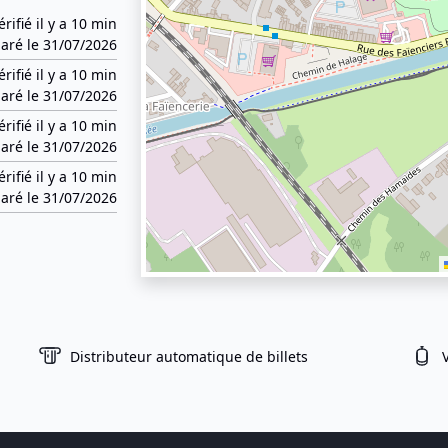
érifié il y a 10 min
aré le 31/07/2026
érifié il y a 10 min
aré le 31/07/2026
érifié il y a 10 min
aré le 31/07/2026
érifié il y a 10 min
aré le 31/07/2026
Distributeur automatique de billets