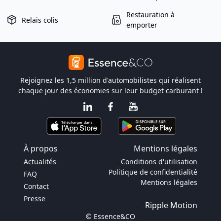
Restauration à
Relais colis
emporter
Rejoignez les 1,5 million d'automobilistes qui réalisent
chaque jour des économies sur leur budget carburant !
À propos
Mentions légales
Actualités
Conditions d'utilisation
Politique de confidentialité
FAQ
Mentions légales
Contact
Presse
Ripple Motion
© Essence&CO