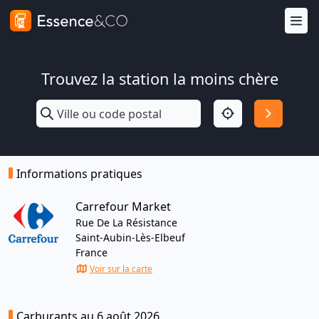
Trouvez la station la moins chère
Informations pratiques
Carrefour Market
Rue De La Résistance
Saint-Aubin-Lès-Elbeuf
France
Voir sur la carte
Carburants au 6 août 2026