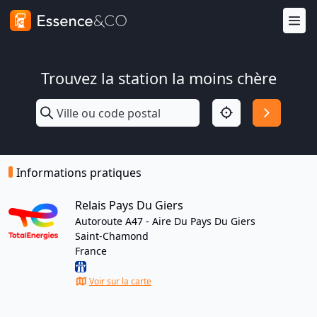
Trouvez la station la moins chère
Informations pratiques
Relais Pays Du Giers
Autoroute A47 - Aire Du Pays Du Giers
Saint-Chamond
France
Voir sur la carte