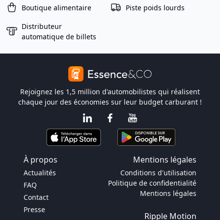
Boutique alimentaire
Piste poids lourds
Distributeur
automatique de billets
Rejoignez les 1,5 million d'automobilistes qui réalisent
chaque jour des économies sur leur budget carburant !
À propos
Mentions légales
Actualités
Conditions d'utilisation
Politique de confidentialité
FAQ
Mentions légales
Contact
Presse
Ripple Motion