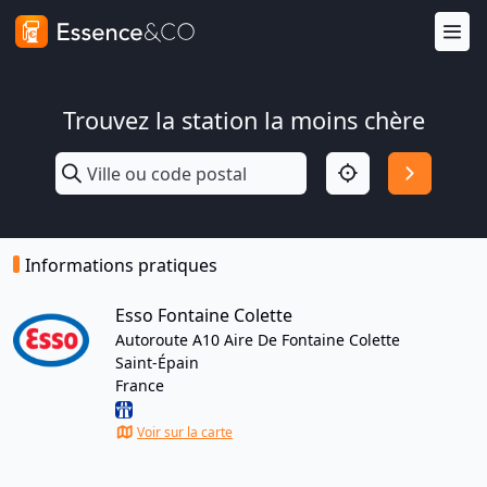
Trouvez la station la moins chère
Informations pratiques
Esso Fontaine Colette
Autoroute A10 Aire De Fontaine Colette
Saint-Épain
France
Voir sur la carte