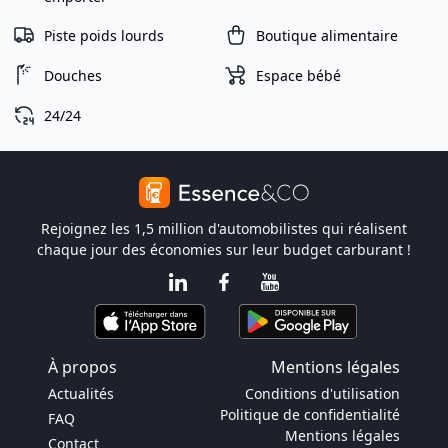
Piste poids lourds
Boutique alimentaire
Douches
Espace bébé
24/24
Rejoignez les 1,5 million d'automobilistes qui réalisent
chaque jour des économies sur leur budget carburant !
À propos
Mentions légales
Actualités
Conditions d'utilisation
Politique de confidentialité
FAQ
Mentions légales
Contact