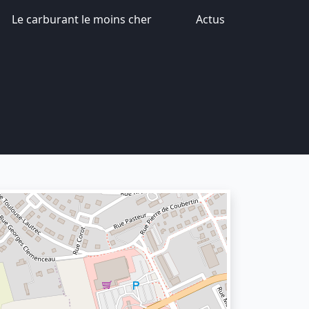
Le carburant le moins cher
Actus