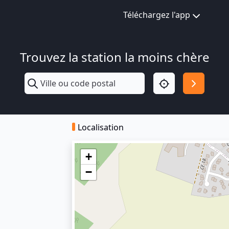
Téléchargez l'app
Trouvez la station la moins chère
Localisation
+
−