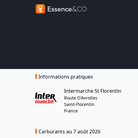
Informations pratiques
Intermarche St Florentin
Route D'Avrolles
Saint-Florentin
France
Carburants au 7 août 2026