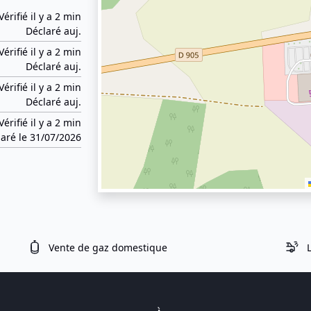
Vérifié il y a 2 min
Déclaré auj.
Vérifié il y a 2 min
Déclaré auj.
Vérifié il y a 2 min
Déclaré auj.
Vérifié il y a 2 min
aré le 31/07/2026
Vente de gaz domestique