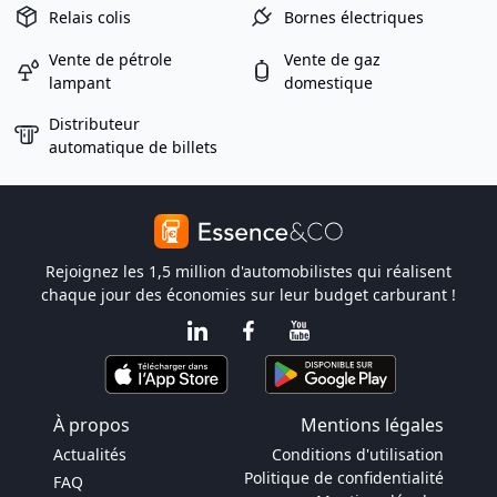
Relais colis
Bornes électriques
Vente de pétrole
Vente de gaz
lampant
domestique
Distributeur
automatique de billets
Rejoignez les 1,5 million d'automobilistes qui réalisent
chaque jour des économies sur leur budget carburant !
À propos
Mentions légales
Actualités
Conditions d'utilisation
Politique de confidentialité
FAQ