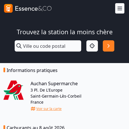
Trouvez la station la moins chère
Informations pratiques
Auchan Supermarche
3 Pl. De L'Europe
Saint-Germain-Lès-Corbeil
France
Voir sur la carte
Carburants au 8 août 2026