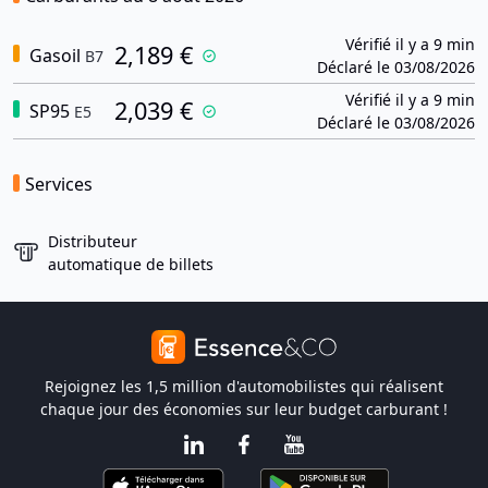
Vérifié il y a 9 min
2,189 €
Gasoil
B7
Déclaré le 03/08/2026
Vérifié il y a 9 min
2,039 €
SP95
E5
Déclaré le 03/08/2026
Services
Distributeur
automatique de billets
Rejoignez les 1,5 million d'automobilistes qui réalisent
chaque jour des économies sur leur budget carburant !