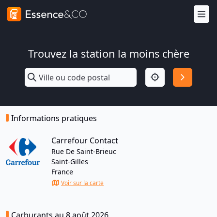
Trouvez la station la moins chère
Informations pratiques
Carrefour Contact
Rue De Saint-Brieuc
Saint-Gilles
France
Voir sur la carte
Carburants au 8 août 2026