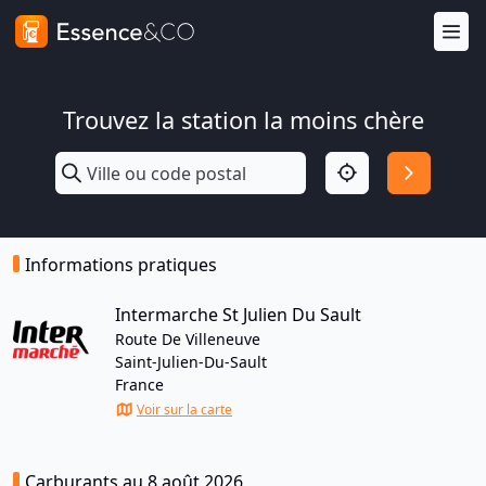
Trouvez la station la moins chère
Informations pratiques
Intermarche St Julien Du Sault
Route De Villeneuve
Saint-Julien-Du-Sault
France
Voir sur la carte
Carburants au 8 août 2026