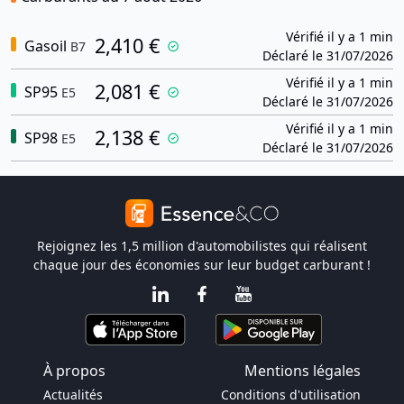
Vérifié il y a 1 min
2,410 €
Gasoil
B7
Déclaré le 31/07/2026
Vérifié il y a 1 min
2,081 €
SP95
E5
Déclaré le 31/07/2026
Vérifié il y a 1 min
2,138 €
SP98
E5
Déclaré le 31/07/2026
Rejoignez les 1,5 million d'automobilistes qui réalisent
chaque jour des économies sur leur budget carburant !
À propos
Mentions légales
Actualités
Conditions d'utilisation