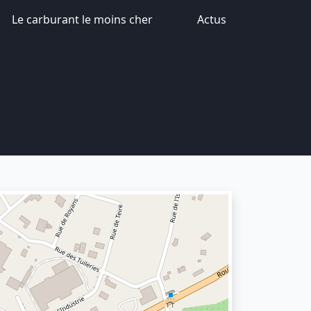
Le carburant le moins cher
Actus