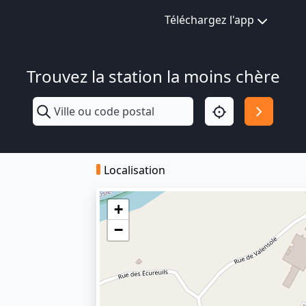
Téléchargez l'app
Trouvez la station la moins chère
Localisation
+
−