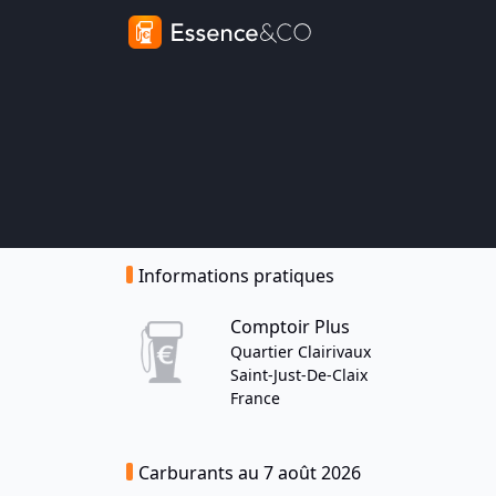
Informations pratiques
Comptoir Plus
Quartier Clairivaux
Saint-Just-De-Claix
France
Carburants au 7 août 2026