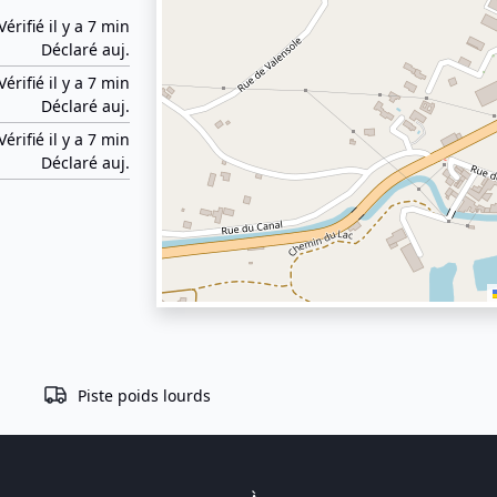
Vérifié il y a 7 min
Déclaré auj.
Vérifié il y a 7 min
Déclaré auj.
Vérifié il y a 7 min
Déclaré auj.
Piste poids lourds