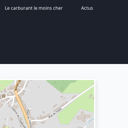
Le carburant le moins cher
Actus