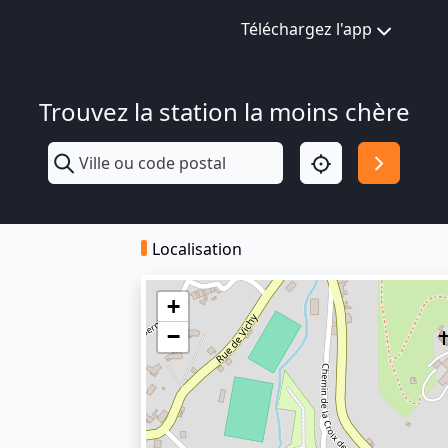
Téléchargez l'app
Trouvez la station la moins chère
Localisation
+
−