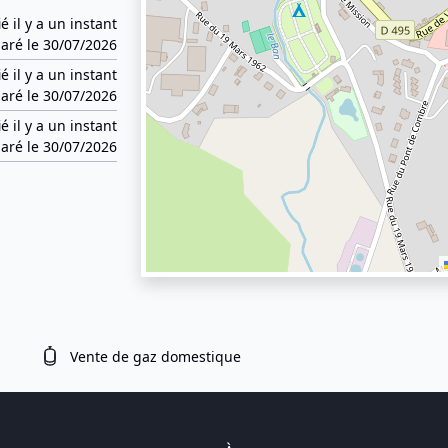
ié il y a un instant
aré le 30/07/2026
ié il y a un instant
aré le 30/07/2026
ié il y a un instant
aré le 30/07/2026
Vente de gaz domestique