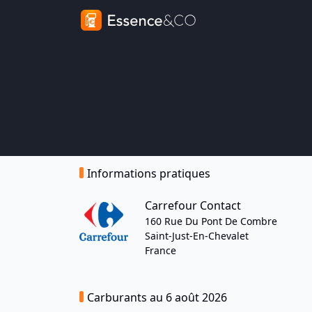
Informations pratiques
Carrefour Contact
160 Rue Du Pont De Combre
Saint-Just-En-Chevalet
France
Carburants au 6 août 2026