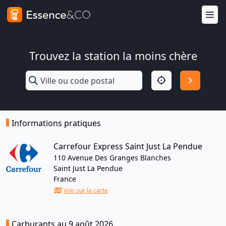
Trouvez la station la moins chère
Informations pratiques
Carrefour Express Saint Just La Pendue
110 Avenue Des Granges Blanches
Saint Just La Pendue
France
Voir sur la carte
Carburants au 9 août 2026