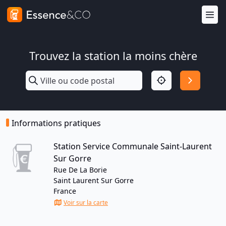
Trouvez la station la moins chère
Informations pratiques
Station Service Communale Saint-Laurent
Sur Gorre
Rue De La Borie
Saint Laurent Sur Gorre
France
Voir sur la carte