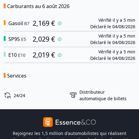
Carburants au 6 août 2026
Vérifié il y a 5 min
2,169 €
Gasoil
B7
Déclaré le 04/08/2026
Vérifié il y a 5 min
2,029 €
SP95
E5
Déclaré le 04/08/2026
Vérifié il y a 5 min
2,019 €
E10
E10
Déclaré le 04/08/2026
Services
Distributeur
24/24
automatique de billets
Rejoignez les 1,5 million d'automobilistes qui réalisent