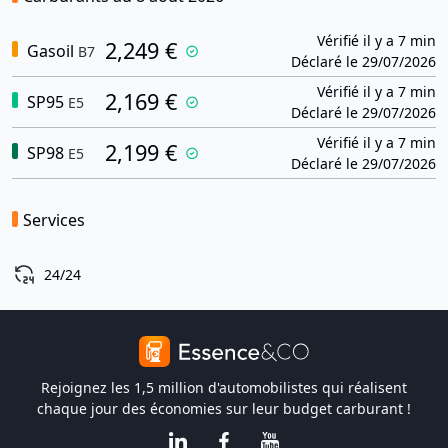
Vérifié il y a 7 min
2,249 €
Gasoil
B7
Déclaré le 29/07/2026
Vérifié il y a 7 min
2,169 €
SP95
E5
Déclaré le 29/07/2026
Vérifié il y a 7 min
2,199 €
SP98
E5
Déclaré le 29/07/2026
Services
24/24
Rejoignez les 1,5 million d'automobilistes qui réalisent
chaque jour des économies sur leur budget carburant !