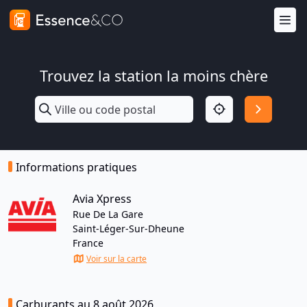
Trouvez la station la moins chère
Informations pratiques
Avia Xpress
Rue De La Gare
Saint-Léger-Sur-Dheune
France
Voir sur la carte
Carburants au 8 août 2026