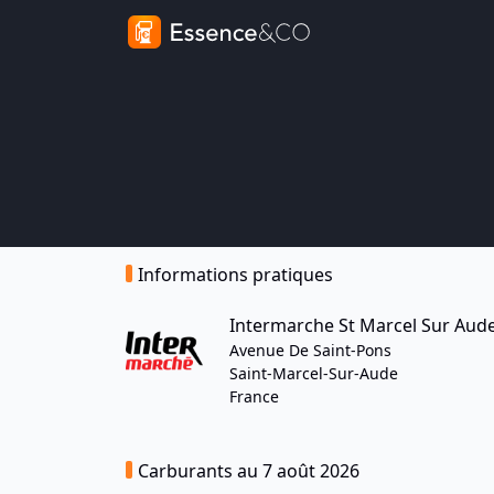
Informations pratiques
Intermarche St Marcel Sur Aud
Avenue De Saint-Pons
Saint-Marcel-Sur-Aude
France
Carburants au 7 août 2026