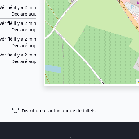
Vérifié il y a 2 min
Déclaré auj.
Vérifié il y a 2 min
Déclaré auj.
Vérifié il y a 2 min
Déclaré auj.
Vérifié il y a 2 min
Déclaré auj.
Distributeur automatique de billets