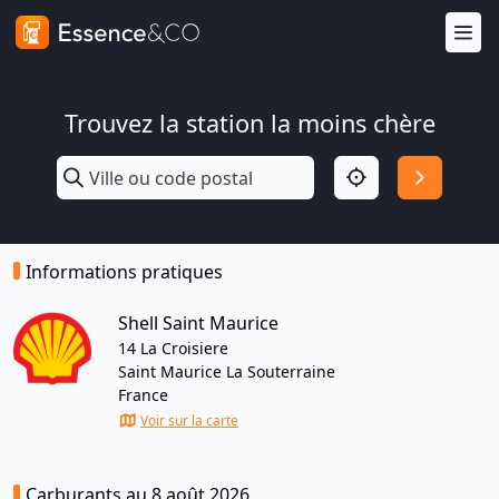
Trouvez la station la moins chère
Informations pratiques
Shell Saint Maurice
14 La Croisiere
Saint Maurice La Souterraine
France
Voir sur la carte
Carburants au 8 août 2026