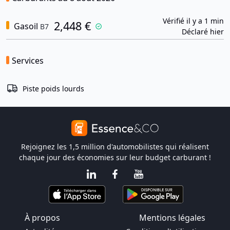
Vérifié il y a 1 min
2,448 €
Gasoil
B7
Déclaré hier
Services
Piste poids lourds
Rejoignez les 1,5 million d'automobilistes qui réalisent
chaque jour des économies sur leur budget carburant !
À propos
Mentions légales