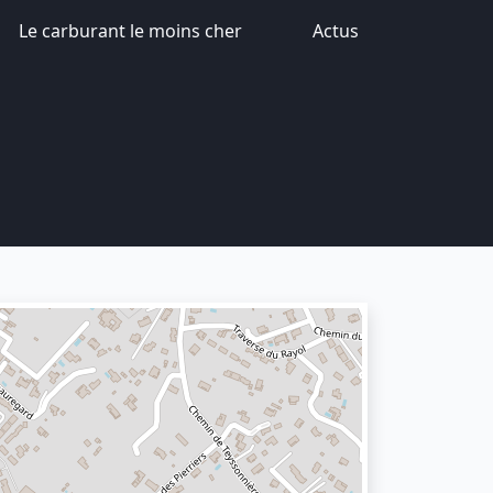
Le carburant le moins cher
Actus