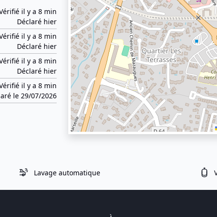
Vérifié il y a 8 min
Déclaré hier
Vérifié il y a 8 min
Déclaré hier
Vérifié il y a 8 min
Déclaré hier
Vérifié il y a 8 min
aré le 29/07/2026
Lavage automatique