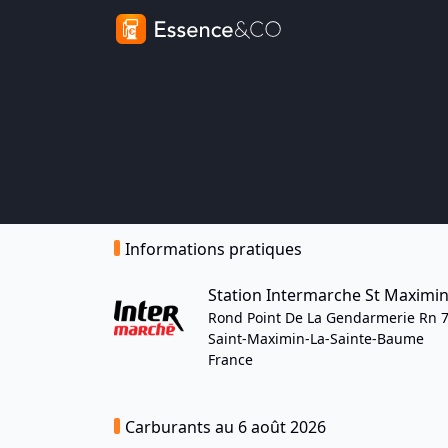
Informations pratiques
Station Intermarche St Maximi
Rond Point De La Gendarmerie Rn 
Saint-Maximin-La-Sainte-Baume
France
Carburants au 6 août 2026