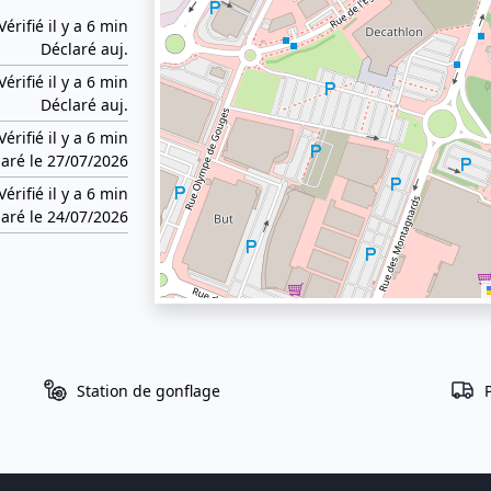
Vérifié il y a 6 min
Déclaré auj.
Vérifié il y a 6 min
Déclaré auj.
Vérifié il y a 6 min
aré le 27/07/2026
Vérifié il y a 6 min
aré le 24/07/2026
Station de gonflage