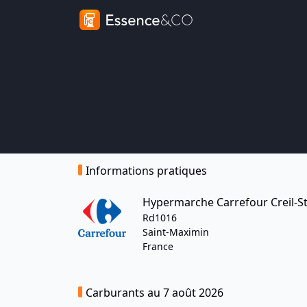
Informations pratiques
Hypermarche Carrefour Creil-S
Rd1016
Saint-Maximin
France
Carburants au 7 août 2026