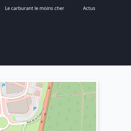
Le carburant le moins cher
Actus