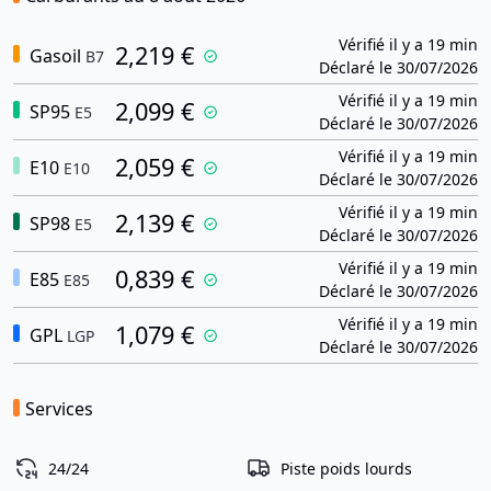
Vérifié il y a 19 min
2,219 €
Gasoil
B7
Déclaré le 30/07/2026
Vérifié il y a 19 min
2,099 €
SP95
E5
Déclaré le 30/07/2026
Vérifié il y a 19 min
2,059 €
E10
E10
Déclaré le 30/07/2026
Vérifié il y a 19 min
2,139 €
SP98
E5
Déclaré le 30/07/2026
Vérifié il y a 19 min
0,839 €
E85
E85
Déclaré le 30/07/2026
Vérifié il y a 19 min
1,079 €
GPL
LGP
Déclaré le 30/07/2026
Services
24/24
Piste poids lourds