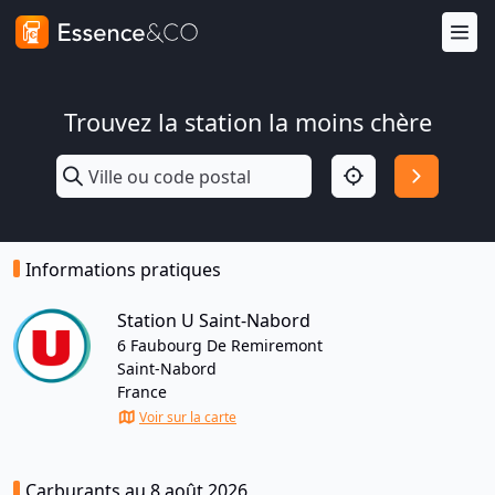
Trouvez la station la moins chère
Informations pratiques
Station U Saint-Nabord
6 Faubourg De Remiremont
Saint-Nabord
France
Voir sur la carte
Carburants au 8 août 2026