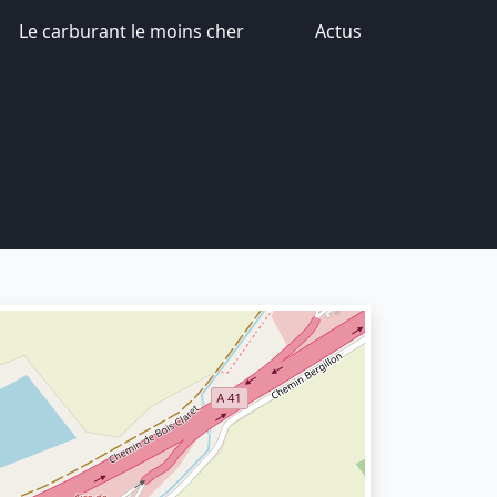
Le carburant le moins cher
Actus