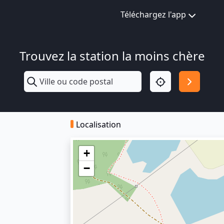
Téléchargez l'app
Trouvez la station la moins chère
Localisation
+
−