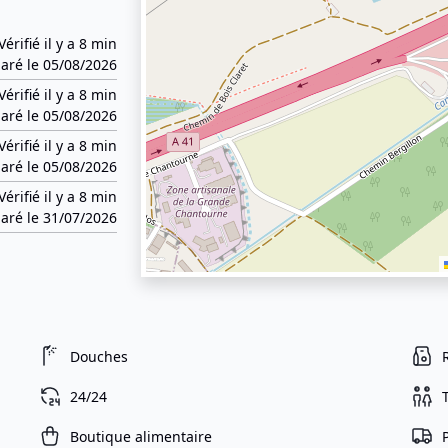
Vérifié il y a 8 min
aré le 05/08/2026
Vérifié il y a 8 min
aré le 05/08/2026
Vérifié il y a 8 min
aré le 05/08/2026
Vérifié il y a 8 min
aré le 31/07/2026
Douches
24/24
Boutique alimentaire