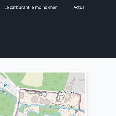
Le carburant le moins cher
Actus