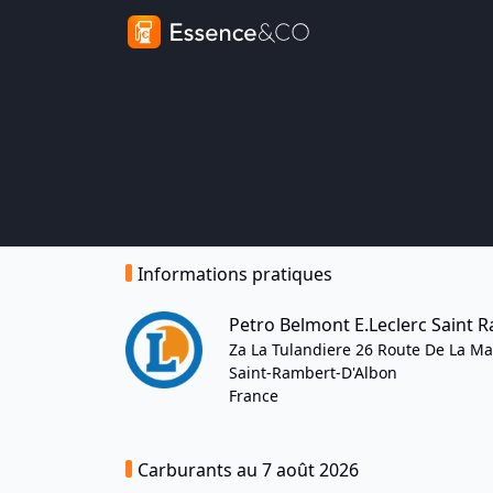
Informations pratiques
Petro Belmont E.Leclerc Saint 
Za La Tulandiere 26 Route De La M
Saint-Rambert-D'Albon
France
Carburants au 7 août 2026