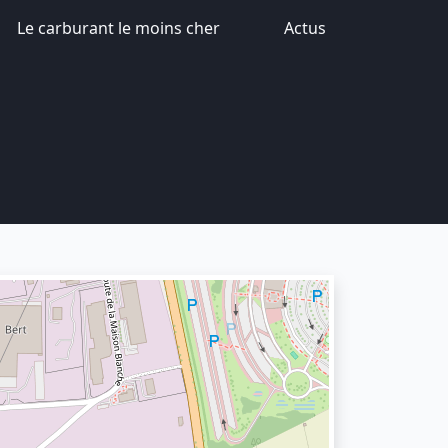
Le carburant le moins cher
Actus