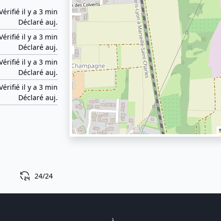
Vérifié il y a 3 min
Déclaré auj.
Vérifié il y a 3 min
Déclaré auj.
Vérifié il y a 3 min
Déclaré auj.
Vérifié il y a 3 min
Déclaré auj.
24/24