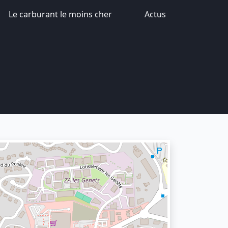
Le carburant le moins cher
Actus