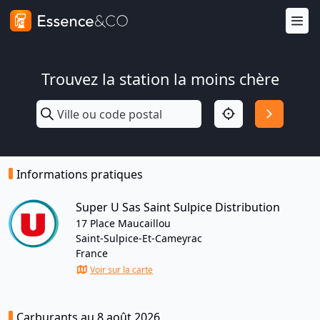
Trouvez la station la moins chère
Informations pratiques
Super U Sas Saint Sulpice Distribution
17 Place Maucaillou
Saint-Sulpice-Et-Cameyrac
France
Voir sur la carte
Carburants au 8 août 2026