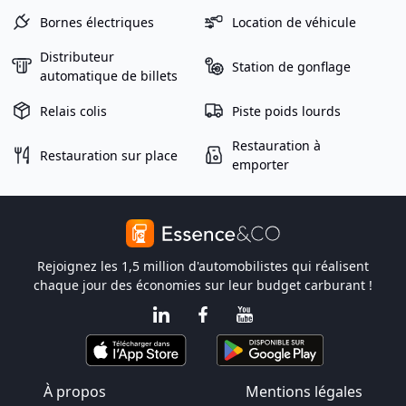
Bornes électriques
Location de véhicule
Distributeur
Station de gonflage
automatique de billets
Relais colis
Piste poids lourds
Restauration à
Restauration sur place
emporter
Rejoignez les 1,5 million d'automobilistes qui réalisent
chaque jour des économies sur leur budget carburant !
À propos
Mentions légales