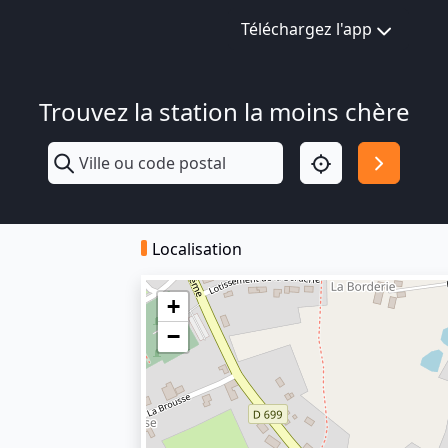
Téléchargez l'app
Trouvez la station la moins chère
Localisation
+
−