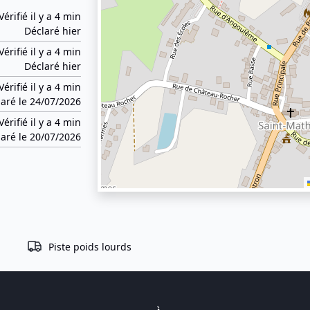
Vérifié il y a 4 min
Déclaré hier
Vérifié il y a 4 min
Déclaré hier
Vérifié il y a 4 min
aré le 24/07/2026
Vérifié il y a 4 min
aré le 20/07/2026
Piste poids lourds