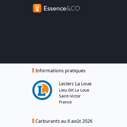
Informations pratiques
Leclerc La Loue
Lieu-Dit La Loue
Saint-Victor
France
Carburants au 6 août 2026