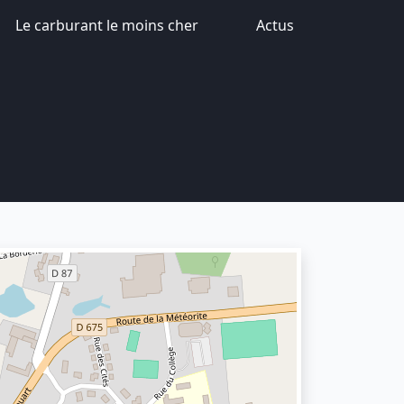
Le carburant le moins cher
Actus