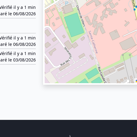
Vérifié il y a 1 min
aré le 06/08/2026
Vérifié il y a 1 min
aré le 06/08/2026
Vérifié il y a 1 min
aré le 03/08/2026