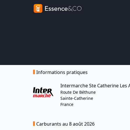
Informations pratiques
Intermarche Ste Catherine Les 
Route De Béthune
Sainte-Catherine
France
Carburants au 8 août 2026