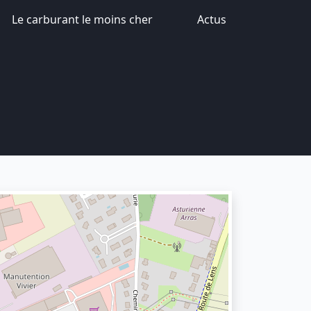
Le carburant le moins cher
Actus