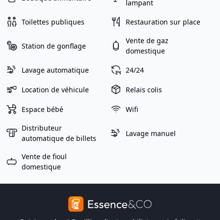
lampant
Toilettes publiques
Restauration sur place
Vente de gaz
Station de gonflage
domestique
Lavage automatique
24/24
Location de véhicule
Relais colis
Espace bébé
Wifi
Distributeur
Lavage manuel
automatique de billets
Vente de fioul
domestique