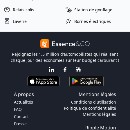
Relais colis
Station de gonflage
Laverie
Bornes électriques
Rejoignez les 1,5 million d'automobilistes qui réalisent
chaque jour des économies sur leur budget carburant !
À propos
Mentions légales
Actualités
Conditions d'utilisation
Politique de confidentialité
FAQ
Mentions légales
Contact
Presse
Ripple Motion